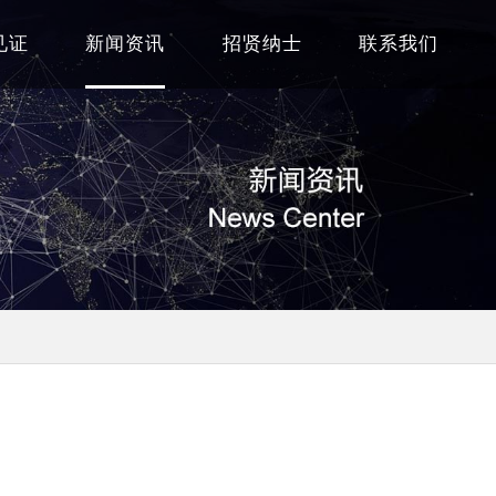
见证
新闻资讯
招贤纳士
联系我们