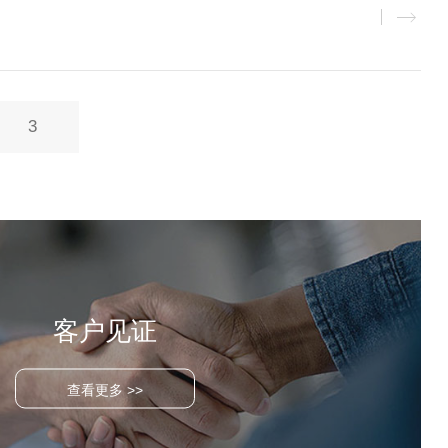
3
客户见证
查看更多 >>