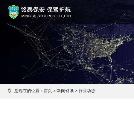
您现在的位置：
首页
>
新闻资讯
>
行业动态