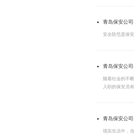
青岛保安公司
安全防范是保
青岛保安公司
随着社会的不
入职的保安员
青岛保安公司
现实生活中，