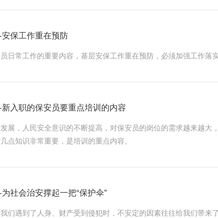
-安保工作重在预防
安员日常工作的重要内容，基层安保工作重在预防，必须加强工作落
-新入职的保安员要重点培训的内容
断发展，人民安全意识的不断提高，对保安员的岗位的需求越来越大
有几点知识非常重要，是培训的重点内容。
-为社会治安撑起一把“保护伞”
当我们遇到了人身、财产受到侵犯时，不安定的因素往往给我们带来