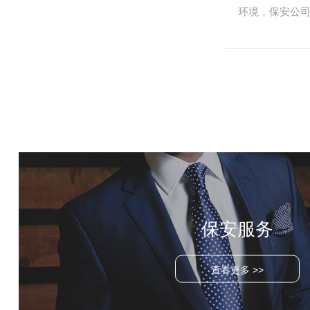
环境，保安公司
保安服务
查看更多 >>