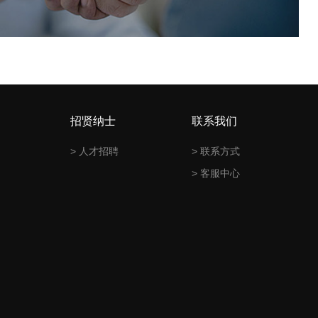
招贤纳士
联系我们
> 人才招聘
> 联系方式
> 客服中心