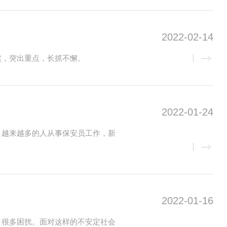
2022-02-14
实，突出重点，长抓不懈。
2022-01-24
，越来越多的人从事保安员工作，新
2022-01-16
了很多困扰。面对这样的不安定社会