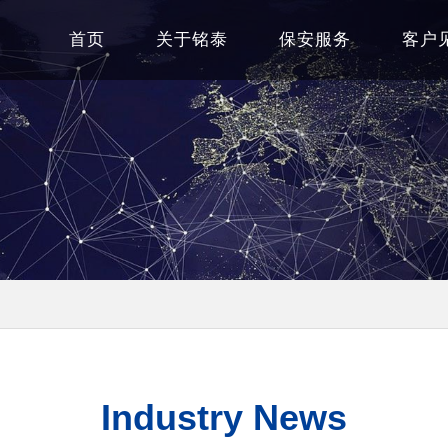
首页
关于铭泰
保安服务
客户
Industry News