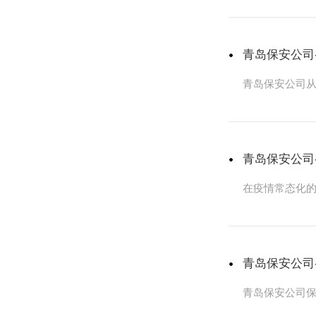
忌”。
青岛保安公司
青岛保安公司
青岛保安公司
在疫情常态化的
青岛保安公司
青岛保安公司