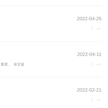
习一下面临火
2022-04-26
2022-04-11
重要。 保安篇
2022-02-21