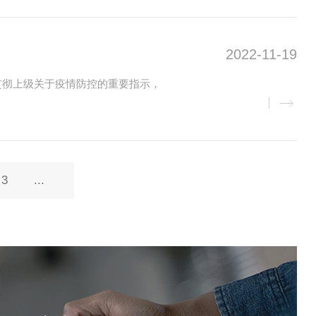
2022-11-19
贯彻上级关于疫情防控的重要指示，
3
...