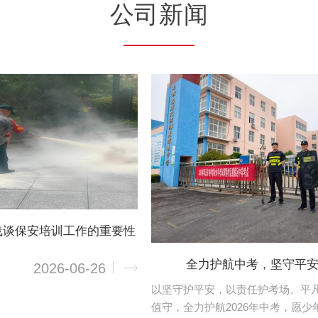
公司新闻
浅谈保安培训工作的重要性
全力护航中考，坚守平
2026-06-26
以坚守护平安，以责任护考场。平
值守，全力护航2026年中考，愿少