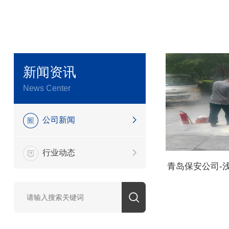
新闻资讯
News Center
公司新闻
行业动态
青岛保安公司-