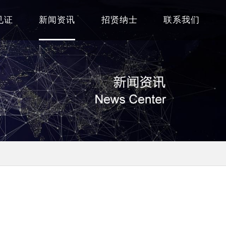
见证
新闻资讯
招贤纳士
联系我们