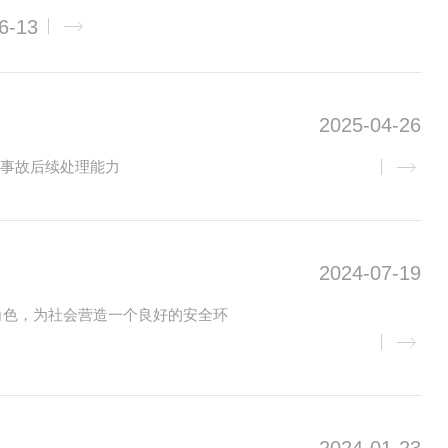
6-13
2025-04-26
灾事故后续处理能力
2024-07-19
角色，为社会营造一个良好的安全环