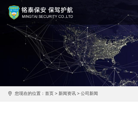
您现在的位置：
首页
>
新闻资讯
>
公司新闻