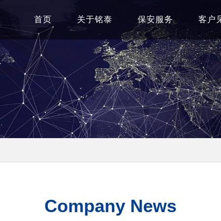
首页
关于铭泰
保安服务
客户
Company News